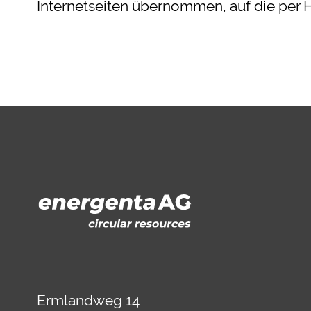
Internetseiten übernommen, auf die per H
Ermlandweg 14