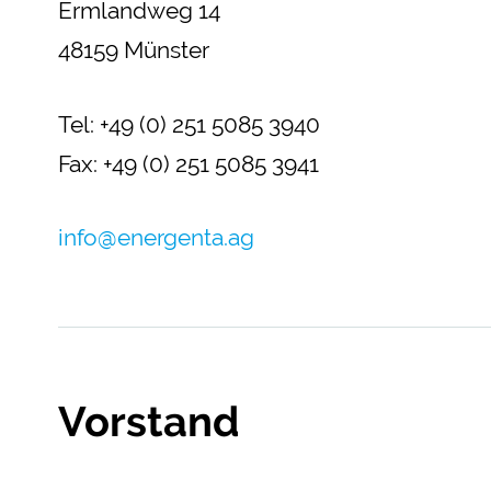
Ermlandweg 14
48159 Münster
Tel: +49 (0) 251 5085 3940
Fax: +49 (0) 251 5085 3941
info@energenta.ag
Vorstand