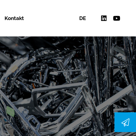
Kontakt
DE