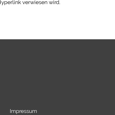
yperlink verwiesen wird.
Impressum