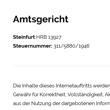
Amtsgericht
Steinfurt
HRB 13927
Steuernummer:
311/5880/1946
Die Inhalte dieses Internetauftritts werd
Gewähr für Korrektheit, Vollständigkeit, A
aus der Nutzung der dargebotenen Informa