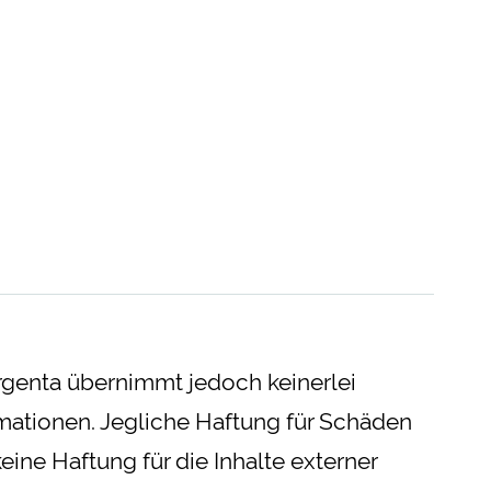
nergenta übernimmt jedoch keinerlei
formationen. Jegliche Haftung für Schäden
ine Haftung für die Inhalte externer