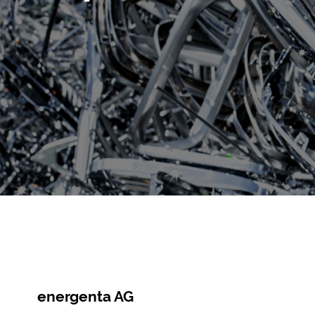
energenta AG