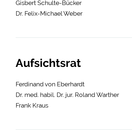
Gisbert Schulte-Bücker
Dr. Felix-Michael Weber
Aufsichtsrat
Ferdinand von Eberhardt
Dr. med. habil. Dr. jur. Roland Warther
Frank Kraus