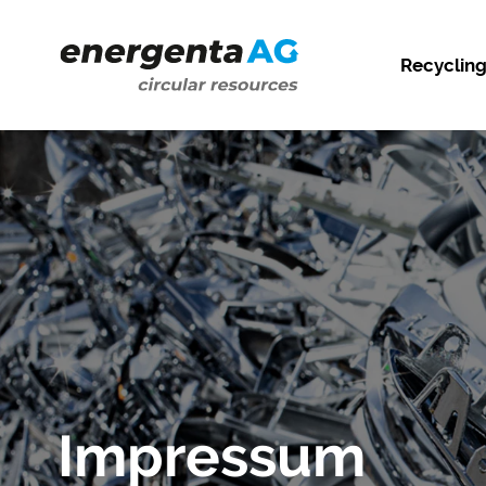
Recyclin
Impressum