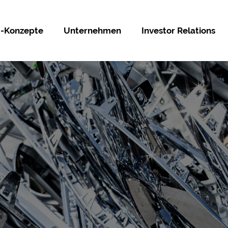
g-Konzepte
Unternehmen
Investor Relations