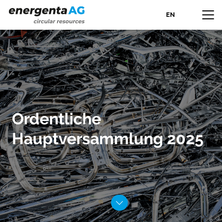
EN
Ordentliche
Hauptversammlung 2025