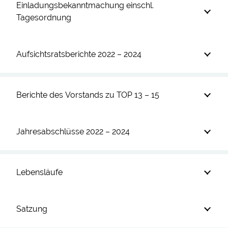
Einladungsbekanntmachung einschl.
Tagesordnung
Aufsichtsratsberichte 2022 – 2024
Berichte des Vorstands zu TOP 13 – 15
Jahresabschlüsse 2022 – 2024
Lebensläufe
Satzung