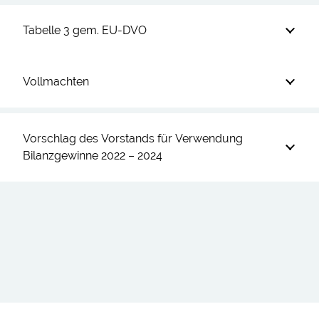
Tabelle 3 gem. EU-DVO
Vollmachten
Vorschlag des Vorstands für Verwendung
Bilanzgewinne 2022 – 2024