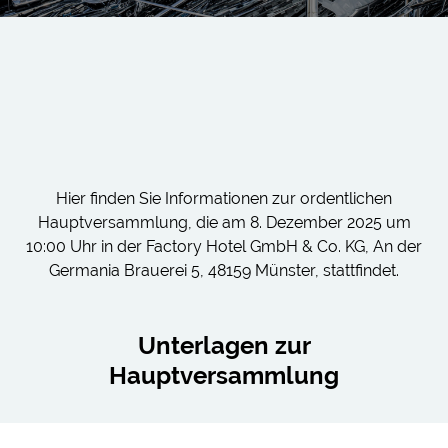
Hier finden Sie Informationen zur ordentlichen
Hauptversammlung, die am 8. Dezember 2025 um
10:00 Uhr in der Factory Hotel GmbH & Co. KG, An der
Germania Brauerei 5, 48159 Münster, stattfindet.
Unterlagen zur
Hauptversammlung