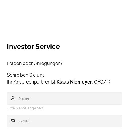
Investor Service
Fragen oder Anregungen?
Schreiben Sie uns:
Ihr Ansprechpartner ist
Klaus Niemeyer
, CFO/IR
Bitte Name angeben